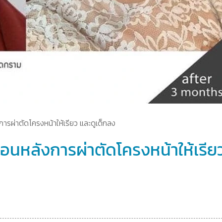
การผ่าตัดโครงหน้าให้เรียว และดูเด็กลง
ดือนหลังการผ่าตัดโครงหน้าให้เรีย