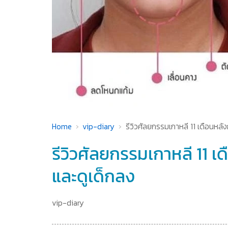
Home
vip-diary
รีวิวศัลยกรรมเกาหลี 11 เดือนหลัง
รีวิวศัลยกรรมเกาหลี 11 เ
และดูเด็กลง
vip-diary