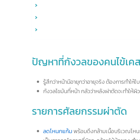
ปัญหาที่กังวลของคนไข้เคสน
รู้สึกว่าหน้ามีอายุกว่าอายุจริง ต้องการทำให้
กังวลไขมันที่หน้า กลัวว่าหลังผ่าตัดจะทำให้ผ
รายการศัลยกรรมผ่าตัด
ลดโหนกแก้ม
พร้อมดึงกล้ามเนื้อบริเวณโหนกแก