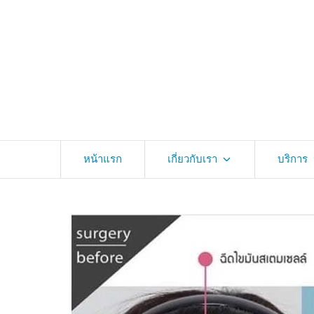
หน้าแรก
เกี่ยวกับเรา
บริการ