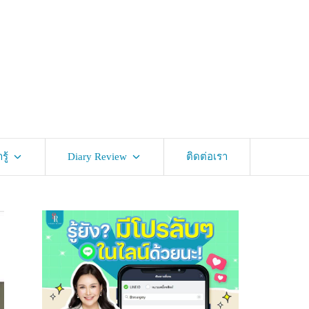
ู้
Diary Review
ติดต่อเรา