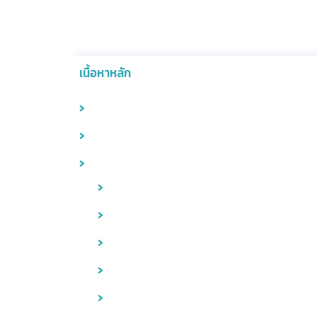
เนื้อหาหลัก