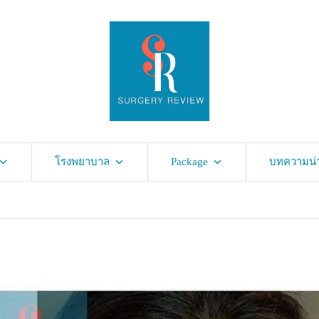
โรงพยาบาล
Package
บทความน่าร