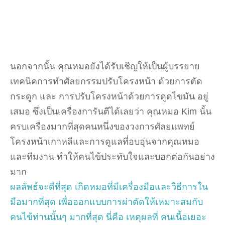
นอกจากนั้น คุณหมอยังได้รับเชิญให้เป็นผู้บรรยาย
เทคนิคการทำศัลยกรรมปรับโครงหน้า ด้วยการตัด
กระดูก และ การปรับโครงหน้าด้วยการดูดไขมัน อยู่
เสมอ ซึ่งเป็นเครื่องการันตีได้เลยว่า คุณหมอ Kim นั้น
ครบเครื่องมากที่สุดคนหนึ่งของวงการศัลยแพทย์
โครงหน้าเกาหลีและการดูแลที่อบอุ่นจากคุณหมอ
และทีมงาน ทำให้คนไข้ประทับใจและบอกต่อกันอย่าง
มาก
ผลลัพธ์จะดีที่สุด เกิดหมอที่มีเครื่องมือและวิธีการใน
มือมากที่สุด เพื่อออกแบบการผ่าตัดให้เหมาะสมกับ
คนไข้ท่านนั้นๆ มากที่สุด นี่คือ เหตุผลที่ คนเนื้อเยอะ