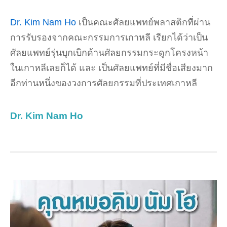
Dr. Kim Nam Ho
เป็นคณะศัลยแพทย์พลาสติกที่ผ่าน
การรับรองจากคณะกรรมการเกาหลี เรียกได้ว่าเป็น
ศัลยแพทย์รุ่นบุกเบิกด้านศัลยกรรมกระดูกโครงหน้า
ในเกาหลีเลยก็ได้ และ เป็นศัลยแพทย์ที่มีชื่อเสียงมาก
อีกท่านหนึ่งของวงการศัลยกรรมที่ประเทศเกาหลี
Dr. Kim Nam Ho