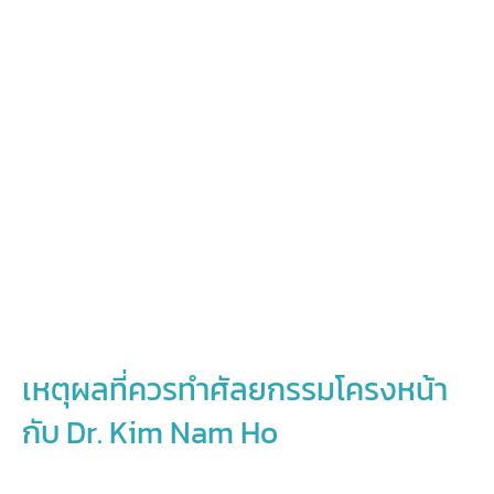
เหตุผลที่ควรทำศัลยกรรมโครงหน้า
กับ Dr. Kim Nam Ho