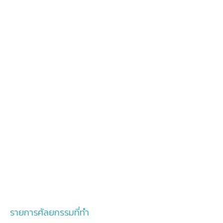
รายการศัลยกรรมที่ทำ