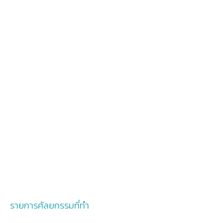
รายการศัลยกรรมที่ทำ