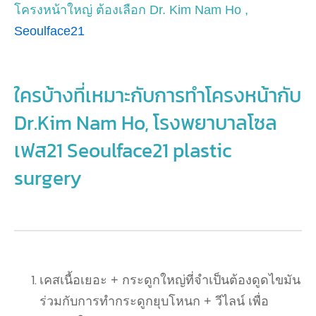
โครงหน้าใหญ่ ต้องเลือก Dr. Kim Nam Ho ,
Seoulface21
ใครบ้างที่เหมาะกับการทำโครงหน้ากับ
Dr.Kim Nam Ho, โรงพยาบาลโซล
เฟส21 Seoulface21 plastic
surgery
เคสเนื้อเยอะ + กระดูกใหญ่ที่จำเป็นต้องดูดไขมัน
ร่วมกับการทำกระดูกยุบโหนก + วีไลน์ เพื่อ