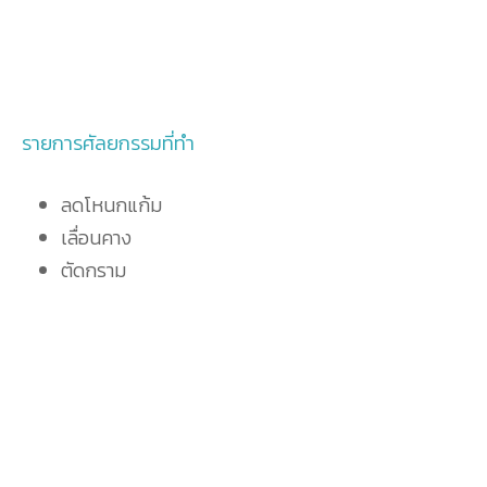
รายการศัลยกรรมที่ทำ
ลดโหนกแก้ม
เลื่อนคาง
ตัดกราม