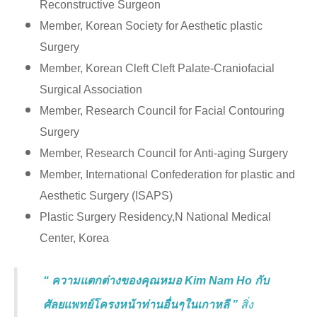
Reconstructive Surgeon
Member, Korean Society for Aesthetic plastic
Surgery
Member, Korean Cleft Cleft Palate-Craniofacial
Surgical Association
Member, Research Council for Facial Contouring
Surgery
Member, Research Council for Anti-aging Surgery
Member, International Confederation for plastic and
Aesthetic Surgery (ISAPS)
Plastic Surgery Residency,N National Medical
Center, Korea
“ ความแตกต่างของคุณหมอ Kim Nam Ho กับ
ศัลยแพทย์โครงหน้าท่านอื่นๆในเกาหลี ”
สิ่ง