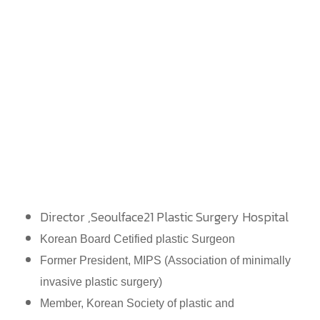
Director ,Seoulface21 Plastic Surgery Hospital
Korean Board Cetified plastic Surgeon
Former President, MIPS (Association of minimally
invasive plastic surgery)
Member, Korean Society of plastic and