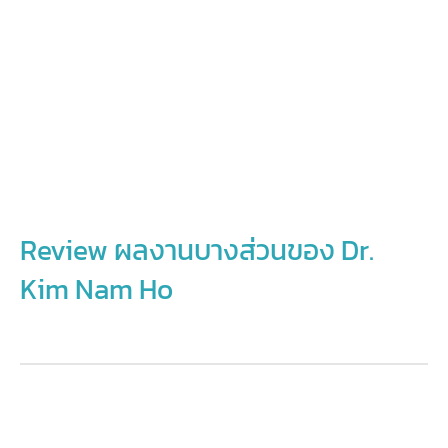
Review ผลงานบางส่วนของ Dr.
Kim Nam Ho