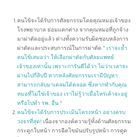
คนไข้จะได้รับการศัลยกรรมโดยคุณหมอเจ้าของ
โรงพยาบาล ย่อมแตกต่าง จากคุณหมอที่ถูกจ้าง
มาผ่าตัดอยู่แล้ว ต่างทั้งความรับผิดชอบหลังการ
ผ่าตัดและประสบการณ์ในการผ่าตัด ”
เราจะย้ำ
คนไข้เสมอว่า ให้เลือกผ่าตัดกับศัลยแพทย์
เจ้าของเท่านั้น เพราะการันตีได้ว่า ไม่ว่าเวลาจะ
ผ่านไปกี่สิบปี หากหลังศัลยกรรมเรามีปัญหา
สามารถกลับมาเคลมได้ตลอด ซึ่งหากทำกับคุณ
หมอที่ไม่ใช่เจ้าของ เราไม่รู้ว่าเมื่อไหร่เค้าจะอยู่
หรือไปทำ รพ. อื่น
“
คนไข้จะได้รับการประเมินโครงหน้า อย่างครบ
วงจรที่สุด!
เนื่องจากองค์ความรู้ทั้งด้านศัลยกรรม
กระดูกใบหน้า การฉีดไขมันปรับรูปหน้า การดูด