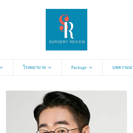
โรงพยาบาล
Package
บทความน่าร