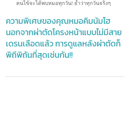
คนไข้จะได้พบหมอทุกวัน! ย้ำว่าทุกวันจริงๆ
ความพิเศษของคุณหมอคิมนัมโฮ
นอกจากผ่าตัดโครงหน้าแบบไม่มีสาย
เดรนเลือดแล้ว การดูแลหลังผ่าตัดก็
พิถีพิถันที่สุดเช่นกัน!!