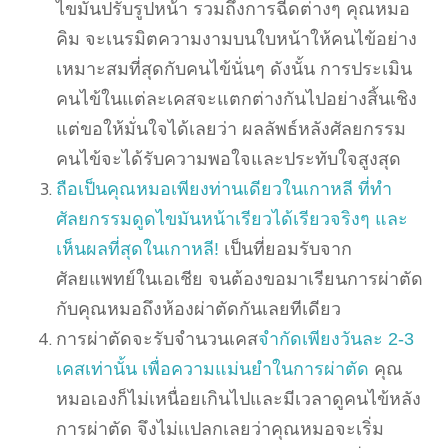
ไขมันปรับรูปหน้า รวมถึงการฉีดต่างๆ คุณหมอ
คิม จะเนรมิตความงามบนใบหน้าให้คนไข้อย่าง
เหมาะสมที่สุดกับคนไข้นั่นๆ ดังนั้น การประเมิน
คนไข้ในแต่ละเคสจะแตกต่างกันไปอย่างสิ้นเชิง
แต่ขอให้มั่นใจได้เลยว่า ผลลัพธ์หลังศัลยกรรม
คนไข้จะได้รับความพอใจและประทับใจสูงสุด
ถือเป็นคุณหมอเพียงท่านเดียวในเกาหลี ที่ทำ
ศัลยกรรมดูดไขมันหน้าเรียวได้เรียวจริงๆ และ
เห็นผลที่สุดในเกาหลี!
เป็นที่ยอมรับจาก
ศัลยแพทย์ในเอเชีย จนต้องขอมาเรียนการผ่าตัด
กับคุณหมอถึงห้องผ่าตัดกันเลยทีเดียว
การผ่าตัดจะรับจำนวนเคส
จำกัดเพียงวันละ 2-3
เคสเท่านั้น เพื่อความแม่นยำในการผ่าตัด
คุณ
หมอเองก็ไม่เหนื่อยเกินไปและมีเวลาดูคนไข้หลัง
การผ่าตัด จึงไม่เเปลกเลยว่าคุณหมอจะเริ่ม