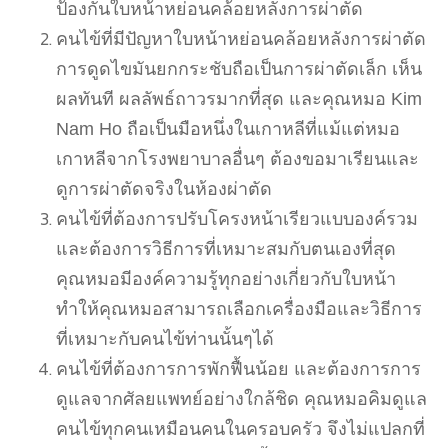
ป้องกันใบหน้าหย่อนคล้อยหลังการผ่าตัด
คนไข้ที่มีปัญหาใบหน้าหย่อนคล้อยหลังการผ่าตัด
การดูดไขมันยกกระชับถือเป็นการผ่าตัดเล็ก เห็น
ผลทันที ผลลัพธ์ถาวรมากที่สุด และคุณหมอ Kim
Nam Ho ถือเป็นมือหนึ่งในเกาหลีที่แม้แต่หมอ
เกาหลีจากโรงพยาบาลอื่นๆ ต้องขอมาเรียนและ
ดูการผ่าตัดจริงในห้องผ่าตัด
คนไข้ที่ต้องการปรับโครงหน้าเรียวแบบองค์รวม
และต้องการวิธีการที่เหมาะสมกับตนเองที่สุด
คุณหมอมีองค์ความรู้ทุกอย่างเกี่ยวกับใบหน้า
ทำให้คุณหมอสามารถเลือกเครื่องมือและวิธีการ
ที่เหมาะกับคนไข้ท่านนั้นๆได้
คนไข้ที่ต้องการการพักฟื้นน้อย และต้องการการ
ดูแลจากศัลยแพทย์อย่างใกล้ชิด คุณหมอคิมดูแล
คนไข้ทุกคนเหมือนคนในครอบครัว จึงไม่แปลกที่