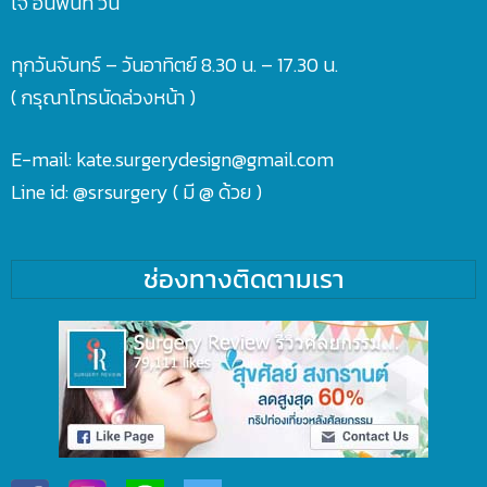
เจ อินฟินิท วัน
ทุกวันจันทร์ – วันอาทิตย์ 8.30 น. – 17.30 น.
( กรุณาโทรนัดล่วงหน้า )
E-mail: kate.surgerydesign@gmail.com
Line id:
@srsurgery
( มี @ ด้วย )
ช่องทางติดตามเรา