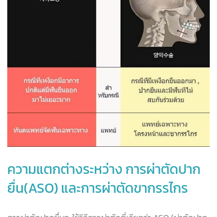
ความแตกต่างระหว่าง การผ่าตัดปาก
ยื่น(ASO) และการผ่าตัดขากรรไกร