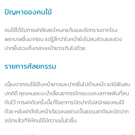
ปัญหาของคนไข้
คนไข้ได้รับการผ่าตัดลดโหนกแก้มและตัดกรามจากโรง
พยาบาลอื่นมาก่อน แต่รู้สึกว่าใบหน้ายังไม่สมส่วนและช่วง
ปากยื่นรวมถึงกลางหน้ายาวเกินไปด้วย
รายการศัลยกรรม
เนื่องจากคนไข้มีใบหน้ายาวและปากยื่นไปด้านหน้า แต่มีฟันสบ
ปกติดี คุณหมอแนะนำเลื่อนขากรรไกรแบบคงสภาพฟันที่สบ
กันไว้ การผ่าตัดครั้งนี้แก้ไขอาการปิดปากไม่สนิทของคนไข้
ด้วย หลังผ่าตัดใบหน้าเรียวลงอย่างเป็นธรรมชาติและปิดปาก
สนิทแล้วทำให้คนไข้มีความมั่นใจขึ้น