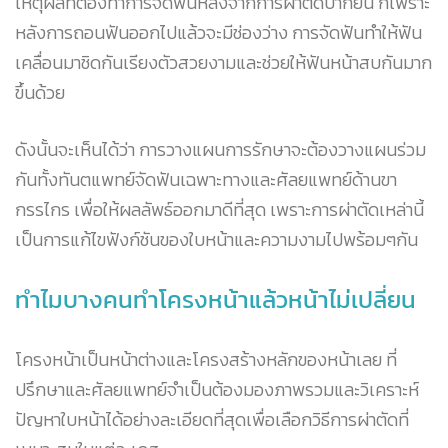
เหตุผลที่ต้องทำการจัดฟันหลังจากการผ่าตัดปากยื่น ก็เพราะ
หลังการถอนฟันออกไปแล้วจะมีช่องว่าง การจัดฟันทำให้ฟัน
เคลื่อนมาชิดกันเรียงตัวสวยงามและช่วยให้ฟันหน้าสบกันมาก
ขึ้นด้วย
ดังนั้นจะเห็นได้ว่า การวางแผนการรักษาจะต้องวางแผนร่วม
กันทั้งทันตแพทย์จัดฟันเฉพาะทางและศัลยแพทย์ด้านขา
กรรไกร เพื่อให้ผลลัพธ์ออกมาดีที่สุด เพราะการผ่าตัดเหล่านี้
เป็นการแก้ไขฟังก์ชันของใบหน้าและความงามไปพร้อมๆกัน
ทำไมบางคนทำโครงหน้าแล้วหน้าไม่เปลี่ยน
โครงหน้าเป็นหน้าต่างและโครงสร้างหลักของหน้าเลย ที่
ปรึกษาและศัลยแพทย์จำเป็นต้องมองภาพรวมและวิเคราะห์
ปัญหาใบหน้าได้อย่างละเอียดที่สุดเพื่อเลือกวิธีการผ่าตัดที่