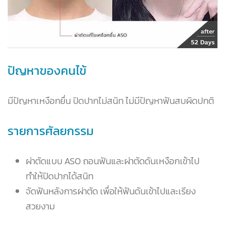
ปัญหาของคนไข้
มีปัญหาเหงือกยื่น ปิดปากไม่สนิท ไม่มีปัญหาฟันสบผิดปกติ
รายการศัลยกรรม
ผ่าตัดแบบ ASO ถอนฟันและผ่าตัดดันเหงือกเข้าไป
ทำให้ปิดปากได้สนิท
จัดฟันหลังการผ่าตัด เพื่อให้ฟันดันเข้าไปและเรียง
สวยงาม