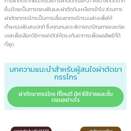
การผ่าตัดปากยื่นจะใช้วิธีการผ่าตัดที่เรียกว่า ASO (ผ่าตัดปาก
ยื่น)โดยเป็นการถอนฟันและผ่าตัดดันเหงือกเข้าไป ส่วนการ
ผ่าตัดขากรรไกรเป็นการเลื่อนขากรรไกรบนล่างเพื่อให้
ตำแหน่งฟันสบปกติ ซึ่งคุณหมอจะพิจารณาปัญหาของแต่ละ
เคสเพื่อเลือกวิธีการผ่าตัดให้ตรงกับอาการเพื่อผลลัพธ์ที่ดี
ที่สุด
บทความแนะนำสำหรับผู้สนใจผ่าตัดขา
กรรไกร
ผ่าตัดขากรรไกร ที่ไหนดี มีค่าใช้จ่ายและขั้น
ตอนอย่างไร