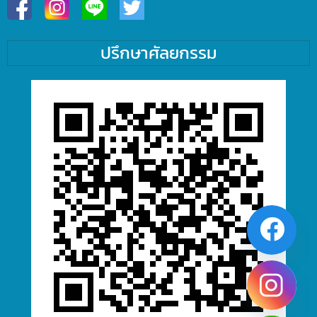
ปรึกษาศัลยกรรม