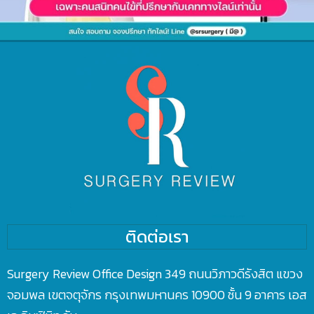
ติดต่อเรา
Surgery Review Office Design 349 ถนนวิภาวดีรังสิต แขวง
จอมพล เขตจตุจักร กรุงเทพมหานคร 10900 ชั้น 9 อาคาร เอส