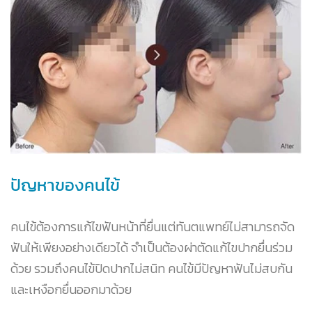
ปัญหาของคนไข้
คนไข้ต้องการแก้ไขฟันหน้าที่ยื่นแต่ทันตแพทย์ไม่สามารถจัด
ฟันให้เพียงอย่างเดียวได้ จำเป็นต้องผ่าตัดแก้ไขปากยื่นร่วม
ด้วย รวมถึงคนไข้ปิดปากไม่สนิท คนไข้มีปัญหาฟันไม่สบกัน
และเหงือกยื่นออกมาด้วย