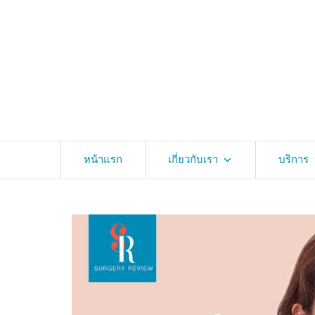
หน้าแรก
เกี่ยวกับเรา
บริการ