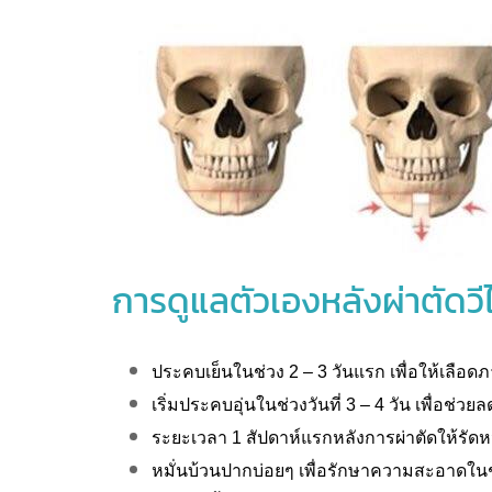
การดูแลตัวเองหลังผ่าตัดวี
ประคบเย็นในช่วง 2 – 3 วันแรก เพื่อให้เลือ
เริ่มประคบอุ่นในช่วงวันที่ 3 – 4 วัน เพื่อช่
ระยะเวลา 1 สัปดาห์แรกหลังการผ่าตัดให้รัดหน
หมั่นบ้วนปากบ่อยๆ เพื่อรักษาความสะอาดในช