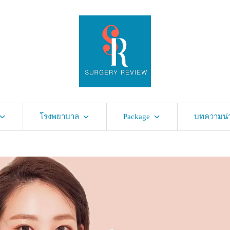
โรงพยาบาล
Package
บทความน่าร