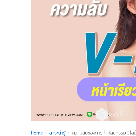
Home
สาระน่ารู้
ความลับของการทำศัลยกรรม วีไลน์ ห