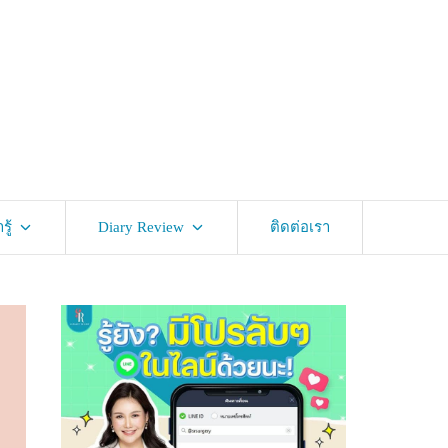
ู้
Diary Review
ติดต่อเรา