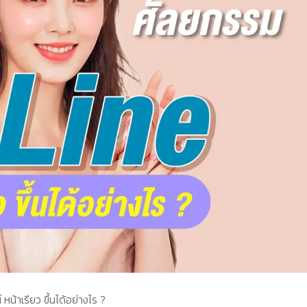
น้าเรียว ขึ้นได้อย่างไร ?