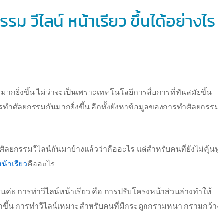
วีไลน์ หน้าเรียว ขึ้นได้อย่างไร
มากยิ่งขึ้น ไม่ว่าจะเป็นเพราะเทคโนโลยีการสื่อการที่ทันสมัยขึ้น
รทำศัลยกรรมกันมากยิ่งขึ้น อีกทั้งยังหาข้อมูลของการทำศัลยกรรม
กรรมวีไลน์กันมาบ้างแล้วว่าคืออะไร แต่สำหรับคนที่ยังไม่คุ้นห
น้าเรียว
คืออะไร
กันค่ะ การทำวีไลน์หน้าเรียว คือ การปรับโครงหน้าส่วนล่างทำให้
วนมากขึ้น การทำวีไลน์เหมาะสำหรับคนที่มีกระดูกกรามหนา กรามกว้า