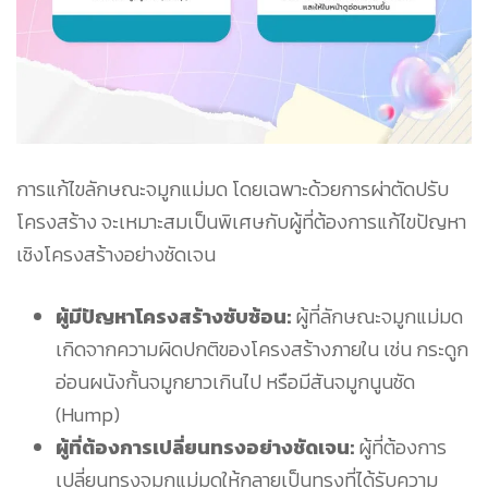
การแก้ไขลักษณะจมูกแม่มด โดยเฉพาะด้วยการผ่าตัดปรับ
โครงสร้าง จะเหมาะสมเป็นพิเศษกับผู้ที่ต้องการแก้ไขปัญหา
เชิงโครงสร้างอย่างชัดเจน
ผู้มีปัญหาโครงสร้างซับซ้อน:
ผู้ที่ลักษณะจมูกแม่มด
เกิดจากความผิดปกติของโครงสร้างภายใน เช่น กระดูก
อ่อนผนังกั้นจมูกยาวเกินไป หรือมีสันจมูกนูนชัด
(Hump)
ผู้ที่ต้องการเปลี่ยนทรงอย่างชัดเจน:
ผู้ที่ต้องการ
เปลี่ยนทรงจมูกแม่มดให้กลายเป็นทรงที่ได้รับความ