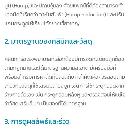
นูน (Hump) และปลายงุ้มลง ศัลยแพทย์ที่ดีต้องสามารถทำ
เทคนิคที่เรียกว่า “ตะไบฮัมพ์” (Hump Reduction) และปรับ
แกนกระดูกให้เรียบได้อย่างเชี่ยวชาญ
2. มาตรฐานของคลินิกและวัสดุ
คลินิกหรือโรงพยาบาลที่เลือกต้องมีการจดทะเบียนถูกต้อง
ตามกฎหมายและได้มาตรฐานความสะอาด มีเครื่องมือที่
พร้อมสำหรับการผ่าตัดที่ปลอดภัย ที่สำคัญคือควรสอบถาม
เกี่ยวกับวัสดุที่ใช้เสริมปลายจมูก เช่น การใช้กระดูกอ่อนจาก
ร่างกายตัวเอง เช่น กระดูกอ่อนหลังหู และตรวจสอบให้แน่ใจ
ว่าวัสดุเสริมอื่น ๆ เป็นของที่ได้มาตรฐาน
3. การดูผลลัพธ์และรีวิว