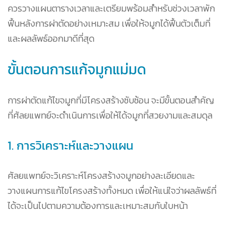
ควรวางแผนตารางเวลาและเตรียมพร้อมสำหรับช่วงเวลาพัก
ฟื้นหลังการผ่าตัดอย่างเหมาะสม เพื่อให้จมูกได้ฟื้นตัวเต็มที่
และผลลัพธ์ออกมาดีที่สุด
ขั้นตอนการแก้จมูกแม่มด
การผ่าตัดแก้ไขจมูกที่มีโครงสร้างซับซ้อน จะมีขั้นตอนสำคัญ
ที่ศัลยแพทย์จะดำเนินการเพื่อให้ได้จมูกที่สวยงามและสมดุล
1. การวิเคราะห์และวางแผน
ศัลยแพทย์จะวิเคราะห์โครงสร้างจมูกอย่างละเอียดและ
วางแผนการแก้ไขโครงสร้างทั้งหมด เพื่อให้แน่ใจว่าผลลัพธ์ที่
ได้จะเป็นไปตามความต้องการและเหมาะสมกับใบหน้า