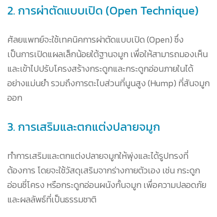
2. การผ่าตัดแบบเปิด (Open Technique)
ศัลยแพทย์จะใช้เทคนิคการผ่าตัดแบบเปิด (Open) ซึ่ง
เป็นการเปิดแผลเล็กน้อยใต้ฐานจมูก เพื่อให้สามารถมองเห็น
และเข้าไปปรับโครงสร้างกระดูกและกระดูกอ่อนภายในได้
อย่างแม่นยำ รวมถึงการตะไบส่วนที่นูนสูง (Hump) ที่สันจมูก
ออก
3. การเสริมและตกแต่งปลายจมูก
ทำการเสริมและตกแต่งปลายจมูกให้พุ่งและได้รูปทรงที่
ต้องการ โดยจะใช้วัสดุเสริมจากร่างกายตัวเอง เช่น กระดูก
อ่อนซี่โครง หรือกระดูกอ่อนผนังกั้นจมูก เพื่อความปลอดภัย
และผลลัพธ์ที่เป็นธรรมชาติ