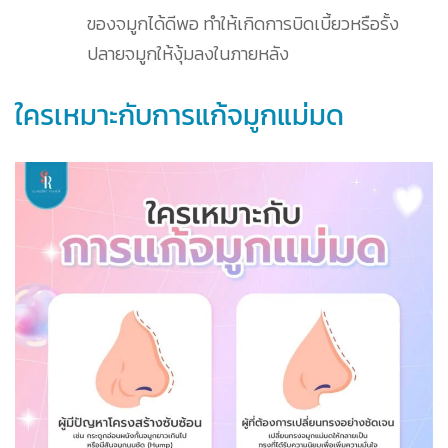
ของจมูกได้ดีพอ ทำให้เกิดการบิดเบี้ยวหรือรั้ง
ปลายจมูกให้งุ้มลงในภายหลัง
ใครเหมาะกับการแก้จมูกแม่มด