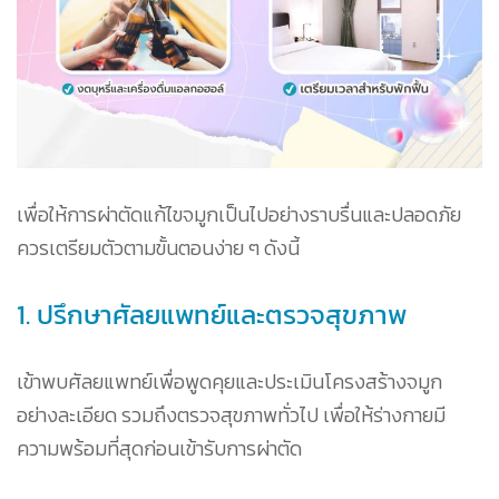
เพื่อให้การผ่าตัดแก้ไขจมูกเป็นไปอย่างราบรื่นและปลอดภัย
ควรเตรียมตัวตามขั้นตอนง่าย ๆ ดังนี้
1. ปรึกษาศัลยแพทย์และตรวจสุขภาพ
เข้าพบศัลยแพทย์เพื่อพูดคุยและประเมินโครงสร้างจมูก
อย่างละเอียด รวมถึงตรวจสุขภาพทั่วไป เพื่อให้ร่างกายมี
ความพร้อมที่สุดก่อนเข้ารับการผ่าตัด