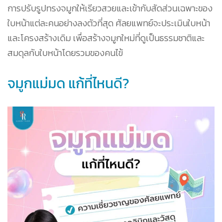
การปรับรูปทรงจมูกให้เรียวสวยและเข้ากับสัดส่วนเฉพาะของ
ใบหน้าแต่ละคนอย่างลงตัวที่สุด ศัลยแพทย์จะประเมินใบหน้า
และโครงสร้างเดิม เพื่อสร้างจมูกใหม่ที่ดูเป็นธรรมชาติและ
สมดุลกับใบหน้าโดยรวมของคนไข้
จมูกแม่มด แก้ที่ไหนดี?