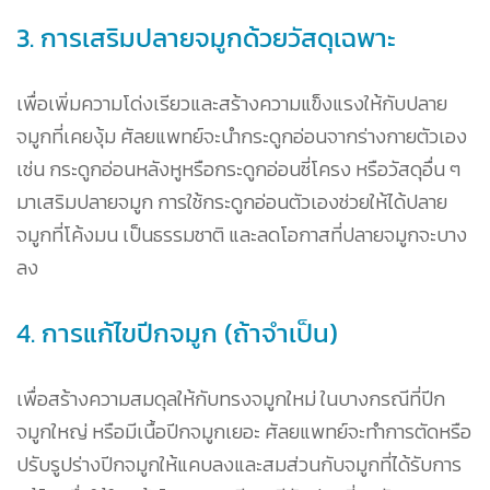
3. การเสริมปลายจมูกด้วยวัสดุเฉพาะ
เพื่อเพิ่มความโด่งเรียวและสร้างความแข็งแรงให้กับปลาย
จมูกที่เคยงุ้ม ศัลยแพทย์จะนำกระดูกอ่อนจากร่างกายตัวเอง
เช่น กระดูกอ่อนหลังหูหรือกระดูกอ่อนซี่โครง หรือวัสดุอื่น ๆ
มาเสริมปลายจมูก การใช้กระดูกอ่อนตัวเองช่วยให้ได้ปลาย
จมูกที่โค้งมน เป็นธรรมชาติ และลดโอกาสที่ปลายจมูกจะบาง
ลง
4. การแก้ไขปีกจมูก (ถ้าจำเป็น)
เพื่อสร้างความสมดุลให้กับทรงจมูกใหม่ ในบางกรณีที่ปีก
จมูกใหญ่ หรือมีเนื้อปีกจมูกเยอะ ศัลยแพทย์จะทำการตัดหรือ
ปรับรูปร่างปีกจมูกให้แคบลงและสมส่วนกับจมูกที่ได้รับการ