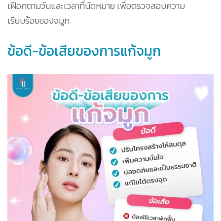
เฝือกตามวันและเวลาที่นัดหมาย เพื่อตรวจสอบความ
เรียบร้อยของจมูก
ข้อดี-ข้อเสียของการแก้จมูก