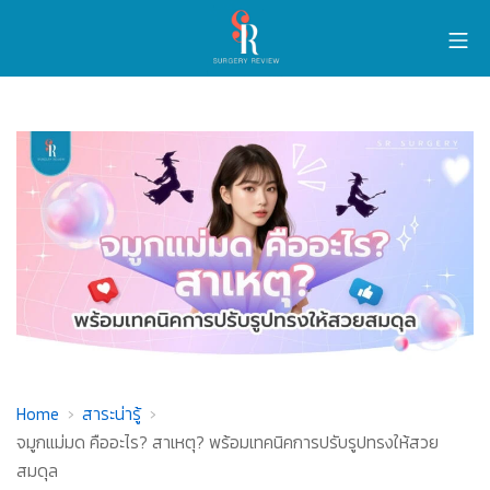
Home
สาระน่ารู้
จมูกแม่มด คืออะไร? สาเหตุ? พร้อมเทคนิคการปรับรูปทรงให้สวย
สมดุล