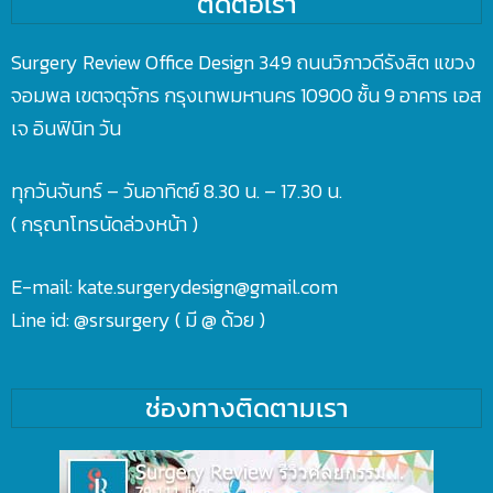
ติดต่อเรา
Surgery Review Office Design 349 ถนนวิภาวดีรังสิต แขวง
จอมพล เขตจตุจักร กรุงเทพมหานคร 10900 ชั้น 9 อาคาร เอส
เจ อินฟินิท วัน
ทุกวันจันทร์ – วันอาทิตย์ 8.30 น. – 17.30 น.
( กรุณาโทรนัดล่วงหน้า )
E-mail: kate.surgerydesign@gmail.com
Line id:
@srsurgery
( มี @ ด้วย )
ช่องทางติดตามเรา