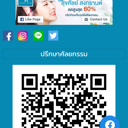
ปรึกษาศัลยกรรม