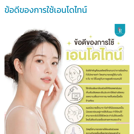
ข้อดีของการใช้เอนโดไทน์