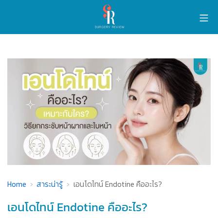
Home
สาระน่ารู้
เอนโดไทน์ Endotine คืออะไร?
เอนโดไทน์ Endotine คืออะไร?