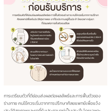
การเตรียมตัวที่ดีย่อมส่งผลต่อผลลัพธ์และการฟื้นตัวของ
ร่างกาย คนไข้ควรเริ่มจากการปรึกษาศัลยแพทย์เพื่อแจ้ง
ประวัติสุขภาพและยาที่รับประทานอยู่เป็นประจำ โดยเฉพาะ