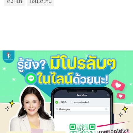
ดึงหน้า
เอนโดไทน์