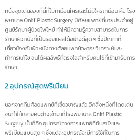
หนึ่งจุดเด่นของที่นี่ที่ไม่เหมือนใครและไม่มีใครเหมือน คือ โรง
พยาบาล Onlif Plastic Surgery มีศัลยแพทย์ที่เคยประจำอยู่
ศูนย์รักษาผู้ป่วยไฟไหม้ ทำให้มีความรู้ความสามารถในการ
รักษาผิวหนังที่เป็นรอยแผลได้อย่างดีสุด ๆ ซึ่งปัญหาที่
เกี่ยวข้องกับผิวหนังทางศัลยแพทย์จะคอยวิเคราะห์และ
ทำการแก้ไข จนได้ผลลัพธ์ที่ตรงใจสำหรับคนไข้ที่เข้ามารับการ
รักษา
2.อุปกรณ์สุดพรีเมียม
นอกจากทีมศัลยแพทย์ที่เชี่ยวชาญแล้ว อีกสิ่งหนึ่งที่โดดเด่น
จนทำให้หลายคนต่างเข้ามาที่โรงพยาบาล Onlif Plastic
Surgery นั้นก็คือ อุปกรณ์ทางการแพทย์ที่ทันสมัยและ
พรีเมียมแบบสุด ๆ ซึ่งแต่ละอุปกรณ์จะมีการใช้ที่ในการ