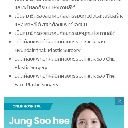
และกะโหลกศีรษะแห่งเกาหลีใต้
เป็นสมาชิกของสมาคมศัลยกรรมตกแต่งและเสริมสร้าง
แห่งเกาหลีใต้ สาขาศัลยแพทย์เอกชน
เป็นสมาชิกของสมาคมศัลยกรรมจมูกแห่งเกาหลีใต้
อดีตศัลยแพทย์ที่คลินิกศัลยกรรมตกแต่งของ
Hyundaimihak Plastic Surgery
อดีตศัลยแพทย์ที่คลินิกศัลยกรรมตกแต่งของ Chiu
Plastic Surgery
อดีตศัลยแพทย์ที่คลินิกศัลยกรรมตกแต่งของ The
Face Plastic Surgery