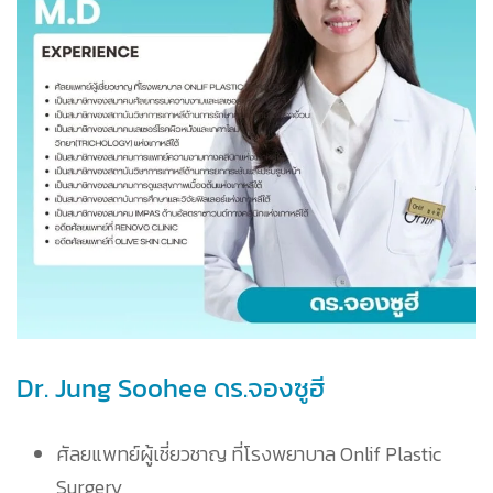
Dr. Jung Soohee ดร.จองซูฮี
ศัลยแพทย์ผู้เชี่ยวชาญ ที่โรงพยาบาล Onlif Plastic
Surgery