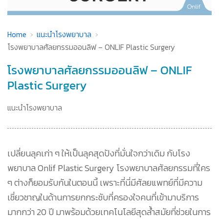
Home
แนะนำโรงพยาบาล
โรงพยาบาลศัลยกรรมออนลิฟ – ONLIF Plastic Surgery
โรงพยาบาลศัลยกรรมออนลิฟ – ONLIF
Plastic Surgery
แนะนำโรงพยาบาล
เปลี่ยนลุคเก่า ๆ ให้เป็นลุคสุดปังที่มั่นใจกว่าเดิม กับโรง
พยาบาล Onlif Plastic Surgery โรงพยาบาลศัลยกรรมที่ใคร
ๆ ต่างก็ยอมรับกันในตอนนี้ เพราะที่นี่มีศัลยแพทย์ที่มีความ
เชี่ยวชาญในด้านการยกกระชับที่ครองใจคนที่เข้ามาบริการ
มากกว่า 20 ปี มาพร้อมด้วยเทคโนโลยีสุดล้ำสมัยที่ช่วยในการ