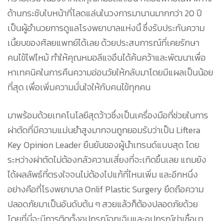
ด้านกระชับใบหน้าที่โลดแล่นในวงการมานานมากกว่า 20 ปี
เป็นผู้อำนวยการดูแลโรงพยาบาลแห่งนี้ ซึ่งรับประกันความ
เนี้ยบของศัลยแพทย์ได้เลย ด้วยประสบการณ์ที่เคยรักษา
คนไข้ไฟไหม้ ทำให้คุณหมอลีแจอึนได้ค้นคว้าและพัฒนาเพื่อ
หาเทคนิคในการคืนความอ่อนวัยให้กลับมาโดยมีแผลเป็นน้อย
ที่สุด เพื่อเพิ่มความมั่นใจให้กับคนไข้ทุกคน
มาพร้อมด้วยเทคโนโลยีสุดว้าวซึ่งเป็นเครื่องมือที่ช่วยในการ
ผ่าตัดที่มีความแม่นยำสูงมากจนถูกยอมรับว่าเป็น Liftera
Key Opinion Leader ยืนยันของผู้นำเทรนด์แบบสุด โดย
ระหว่างผ่าตัดไม่ต้องกลัวความเสี่ยงที่จะเกิดขึ้นเลย แถมยัง
ได้ผลลัพธ์ที่ตรงใจจนไม่ต้องไปแก้ที่ไหนเพิ่ม และอีกหนึ่ง
อย่างคือที่โรงพยาบาล Onlif Plastic Surgery ยึดถือความ
ปลอดภัยมาเป็นอันดับต้น ๆ สวยแล้วก็ต้องปลอดภัยด้วย
โดยที่นี่จะมีการติดตั้งอุปกรณ์ฉุกเฉินและอุปกรณ์ฆ่าเชื้อมา