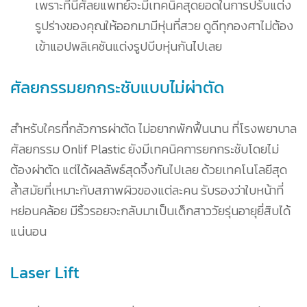
เพราะที่นี่ศัลยแพทย์จะมีเทคนิคสุดยอดในการปรับแต่ง
รูปร่างของคุณให้ออกมามีหุ่นที่สวย ดูดีทุกองศาไม่ต้อง
เข้าแอปพลิเคชันแต่งรูปบีบหุ่นกันไปเลย
ศัลยกรรมยกกระชับแบบไม่ผ่าตัด
สำหรับใครที่กลัวการผ่าตัด ไม่อยากพักฟื้นนาน ที่โรงพยาบาล
ศัลยกรรม Onlif Plastic ยังมีเทคนิคการยกกระชับโดยไม่
ต้องผ่าตัด แต่ได้ผลลัพธ์สุดจึ้งกันไปเลย ด้วยเทคโนโลยีสุด
ล้ำสมัยที่เหมาะกับสภาพผิวของแต่ละคน รับรองว่าใบหน้าที่
หย่อนคล้อย มีริ้วรอยจะกลับมาเป็นเด็กสาววัยรุ่นอายุยี่สิบได้
แน่นอน
Laser Lift