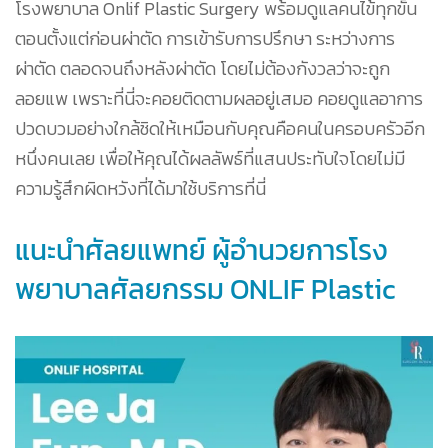
โรงพยาบาล Onlif Plastic Surgery พร้อมดูแลคนไข้ทุกขั้น
ตอนตั้งแต่ก่อนผ่าตัด การเข้ารับการปรึกษา ระหว่างการ
ผ่าตัด ตลอดจนถึงหลังผ่าตัด โดยไม่ต้องกังวลว่าจะถูก
ลอยแพ เพราะที่นี่จะคอยติดตามผลอยู่เสมอ คอยดูแลอาการ
ปวดบวมอย่างใกล้ชิดให้เหมือนกับคุณคือคนในครอบครัวอีก
หนึ่งคนเลย เพื่อให้คุณได้ผลลัพธ์ที่แสนประทับใจโดยไม่มี
ความรู้สึกผิดหวังที่ได้มาใช้บริการที่นี่
แนะนำศัลยแพทย์ ผู้อำนวยการโรง
พยาบาลศัลยกรรม ONLIF Plastic