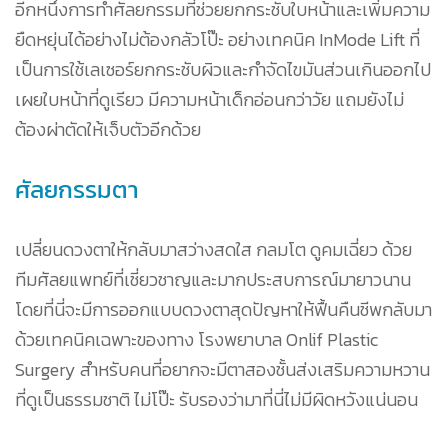
อีกหนึ่งการทำศัลยกรรมที่ช่วยยกกระชับใบหน้าและเพิ่มความ
ยืดหยุ่นได้อย่างไม่ต้องกลัวโป๊ะ อย่างเทคนิค InMode Lift ที่
เป็นการใช้เลเซอร์ยกกระชับผิวและกำจัดไขมันส่วนเกินออกไป
เผยใบหน้าที่ดูเรียว มีความหน้าเด็กอ่อนกว่าวัย แถมยังไม่
ต้องผ่าตัดให้เจ็บตัวอีกด้วย
ศัลยกรรมตา
เปลี่ยนดวงตาให้กลับมาสว่างสดใส กลมโต ดูคมเฉี่ยว ด้วย
ทีมศัลยแพทย์ที่เชี่ยวชาญและมากประสบการณ์มายาวนาน
โดยที่นี่จะมีการออกแบบดวงตาสุดปัญหาให้ฟื้นคืนชีพกลับมา
ด้วยเทคนิคเฉพาะของทาง โรงพยาบาล Onlif Plastic
Surgery สำหรับคนที่อยากจะมีตาสองชั้นส่งเสริมความหวาน
ที่ดูเป็นธรรมชาติ ไม่โป๊ะ รับรองว่ามาที่นี่ไม่มีผิดหวังแน่นอน