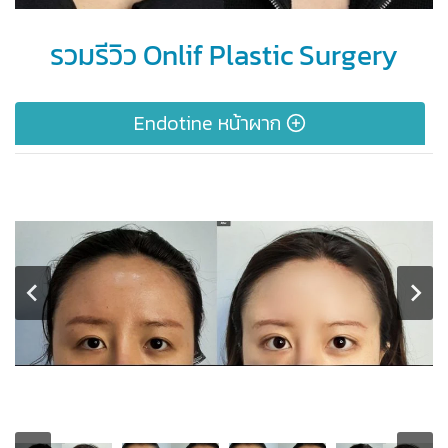
รวมรีวิว Onlif Plastic Surgery
Endotine หน้าผาก