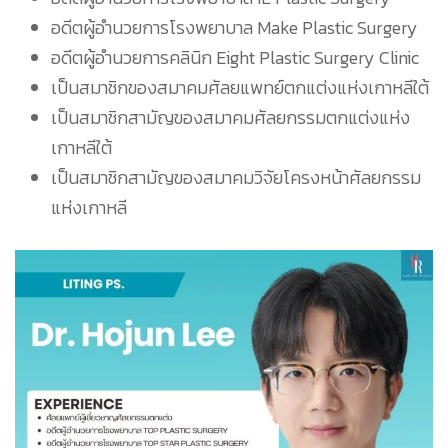
อดีตผู้อำนวยการโรงพยาบาล Make Plastic Surgery
อดีตผู้อำนวยการคลินิก Eight Plastic Surgery Clinic
เป็นสมาชิกของสมาคมศัลยแพทย์ตกแต่งแห่งเกาหลีใต้
เป็นสมาชิกสามัญของสมาคมศัลยกรรมตกแต่งแห่ง
เกาหลีใต้
เป็นสมาชิกสามัญของสมาคมวิจัยโครงหน้าศัลยกรรม
แห่งเกาหลี