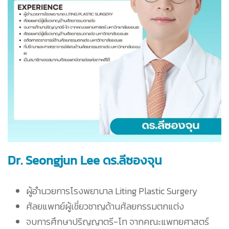
Dr. Seongjun Lee ดร.ลีซองจุน
ผู้อำนวยการโรงพยาบาล Liting Plastic Surgery
ศัลยแพทย์ผู้เชี่ยวชาญด้านศัลยกรรมตกแต่ง
จบการศึกษาปริญญาตรี-โท จากคณะแพทยศาสตร์