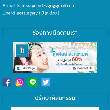
E-mail: kate.surgerydesign@gmail.com
Line id:
@srsurgery
( มี @ ด้วย )
ช่องทางติดตามเรา
ปรึกษาศัลยกรรม