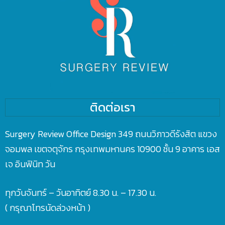
ติดต่อเรา
Surgery Review Office Design 349 ถนนวิภาวดีรังสิต แขวง
จอมพล เขตจตุจักร กรุงเทพมหานคร 10900 ชั้น 9 อาคาร เอส
เจ อินฟินิท วัน
ทุกวันจันทร์ – วันอาทิตย์ 8.30 น. – 17.30 น.
( กรุณาโทรนัดล่วงหน้า )