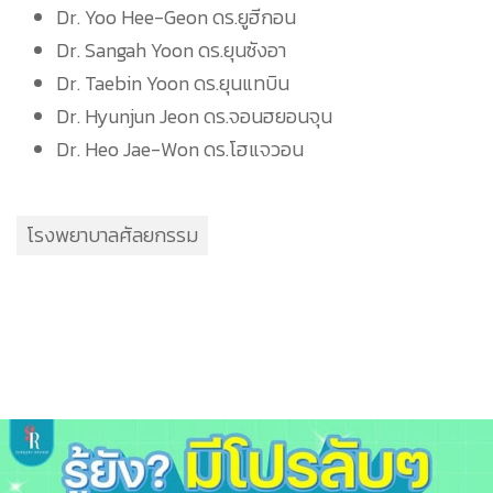
Dr. Yoo Hee-Geon ดร.ยูฮีกอน
Dr. Sangah Yoon ดร.ยุนซังอา
Dr. Taebin Yoon ดร.ยุนแทบิน
Dr. Hyunjun Jeon ดร.จอนฮยอนจุน
Dr. Heo Jae-Won ดร.โฮแจวอน
โรงพยาบาลศัลยกรรม