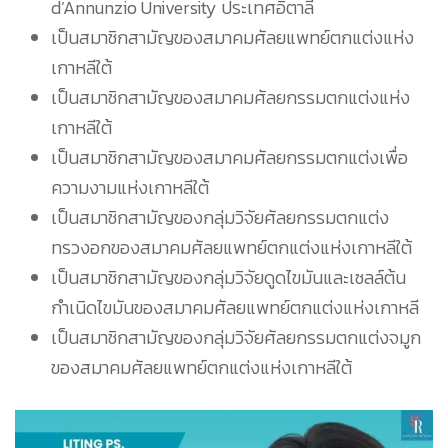
d’Annunzio University ประเทศอิตาลี
เป็นสมาชิกสามัญของสมาคมศัลยแพทย์ตกแต่งแห่ง
เกาหลีใต้
เป็นสมาชิกสามัญของสมาคมศัลยกรรมตกแต่งแห่ง
เกาหลีใต้
เป็นสมาชิกสามัญของสมาคมศัลยกรรมตกแต่งเพื่อ
ความงามแห่งเกาหลีใต้
เป็นสมาชิกสามัญของกลุ่มวิจัยศัลยกรรมตกแต่ง
ทรวงอกของสมาคมศัลยแพทย์ตกแต่งแห่งเกาหลีใต้
เป็นสมาชิกสามัญของกลุ่มวิจัยดูดไขมันและเซลล์ต้น
กำเนิดไขมันของสมาคมศัลยแพทย์ตกแต่งแห่งเกาหลี
เป็นสมาชิกสามัญของกลุ่มวิจัยศัลยกรรมตกแต่งจมูก
ของสมาคมศัลยแพทย์ตกแต่งแห่งเกาหลีใต้