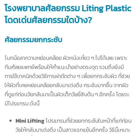
โรงพยาบาลศัลยกรรม Liting Plastic
โดดเด่นศัลยกรรมใดบ้าง?
ศัลยกรรมยกกระชับ
โบกมือลาความหย่อนคล้อย ผิวหนังเหี่ยว ๆ ไปได้เลย เพราะ
ทีมศัลยแพทย์พร้อมให้คำแนะนำอย่างตรงจุด รวมถึงยังมี
การใช้เทคนิคด้วยวิธีการผ่าตัดต่าง ๆ เพื่อยกกระชับผิว ที่ช่วย
ให้ผิวที่เคยหย่อนคล้อยกลับมาเต่งตึง กระชับมากขึ้น จากผิว
ที่ดูแก่ก่อนวัยกลับมาเป็นผิวเด็กวัยยี่สิบต้น ๆ อีกครั้ง โดยจะ
มีโปรแกรม ดังนี้
Mini Lifting
โปรแกรมที่ช่วยยกกระชับใบหน้าที่แก่ก่อน
วัยให้กลับมาเต่งตึง เป็นสาวแรกแย้มอีกครั้ง วิธีนี้เหมาะ