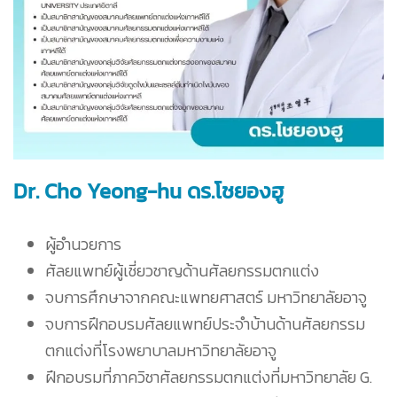
Dr. Cho Yeong-hu ดร.โชยองฮู
ผู้อำนวยการ
ศัลยแพทย์ผู้เชี่ยวชาญด้านศัลยกรรมตกแต่ง
จบการศึกษาจากคณะแพทยศาสตร์ มหาวิทยาลัยอาจู
จบการฝึกอบรมศัลยแพทย์ประจำบ้านด้านศัลยกรรม
ตกแต่งที่โรงพยาบาลมหาวิทยาลัยอาจู
ฝึกอบรมที่ภาควิชาศัลยกรรมตกแต่งที่มหาวิทยาลัย G.