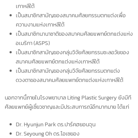
เกาหลีใต้
เป็นสมาชิกสามัญของสมาคมศัลยกรรมตกแต่งเพื่อ
ความงามแห่งเกาหลีใต้
เป็นสมาชิกนานาชาติของสมาคมศัลยแพทย์ตกแต่งแห่ง
อเมริกา (ASPS)
เป็นสมาชิกสามัญของกลุ่มวิจัยศัลยกรรมชะลอวัยของ
สมาคมศัลยแพทย์ตกแต่งแห่งเกาหลีใต้
เป็นสมาชิกสามัญของกลุ่มวิจัยศัลยกรรมตกแต่ง
ดวงตาของสมาคมศัลยแพทย์ตกแต่งแห่งเกาหลีใต้
นอกจากนี้ภายในโรงพยาบาล Liting Plastic Surgery ยังมีที
ศัลยแพทย์ผู้เชี่ยวชาญและมีประสบการณ์อีกมากมาย ได้แก่
Dr. Hyunjun Park ดร.ปาร์คฮยอนจุน
Dr. Seyoung Oh ดร.โอเซยอง