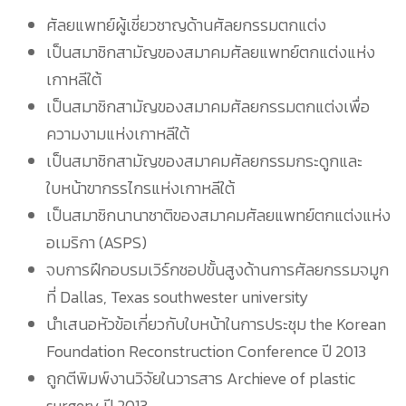
ศัลยแพทย์ผู้เชี่ยวชาญด้านศัลยกรรมตกแต่ง
เป็นสมาชิกสามัญของสมาคมศัลยแพทย์ตกแต่งแห่ง
เกาหลีใต้
เป็นสมาชิกสามัญของสมาคมศัลยกรรมตกแต่งเพื่อ
ความงามแห่งเกาหลีใต้
เป็นสมาชิกสามัญของสมาคมศัลยกรรมกระดูกและ
ใบหน้าขากรรไกรแห่งเกาหลีใต้
เป็นสมาชิกนานาชาติของสมาคมศัลยแพทย์ตกแต่งแห่ง
อเมริกา (ASPS)
จบการฝึกอบรมเวิร์กชอปขั้นสูงด้านการศัลยกรรมจมูก
ที่ Dallas, Texas southwester university
นำเสนอหัวข้อเกี่ยวกับใบหน้าในการประชุม the Korean
Foundation Reconstruction Conference ปี 2013
ถูกตีพิมพ์งานวิจัยในวารสาร Archieve of plastic
surgery ปี 2013