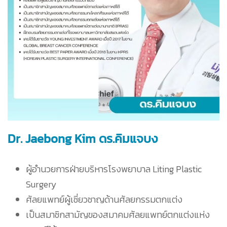
Dr. Jaebong Kim ดร.คิมแจบง
ผู้อำนวยการฝ่ายบริหารโรงพยาบาล Liting Plastic
Surgery
ศัลยแพทย์ผู้เชี่ยวชาญด้านศัลยกรรมตกแต่ง
เป็นสมาชิกสามัญของสมาคมศัลยแพทย์ตกแต่งแห่ง