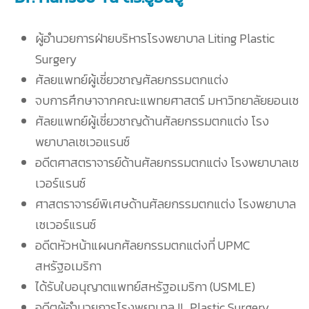
ผู้อำนวยการฝ่ายบริหารโรงพยาบาล Liting Plastic
Surgery
ศัลยแพทย์ผู้เชี่ยวชาญศัลยกรรมตกแต่ง
จบการศึกษาจากคณะแพทยศาสตร์ มหาวิทยาลัยยอนเซ
ศัลยแพทย์ผู้เชี่ยวชาญด้านศัลยกรรมตกแต่ง โรง
พยาบาลเซเวอแรนซ์
อดีตศาสตราจารย์ด้านศัลยกรรมตกแต่ง โรงพยาบาลเซ
เวอร์แรนซ์
ศาสตราจารย์พิเศษด้านศัลยกรรมตกแต่ง โรงพยาบาล
เซเวอร์แรนซ์
อดีตหัวหน้าแผนกศัลยกรรมตกแต่งที่ UPMC
สหรัฐอเมริกา
ได้รับใบอนุญาตแพทย์สหรัฐอเมริกา (USMLE)
อดีตผู้อำนวยการโรงพยาบาล IL Plastic Surgery