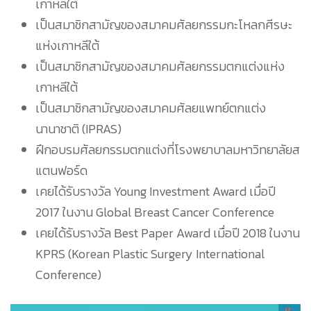
เกาหลีใต้
เป็นสมาชิกสามัญของสมาคมศัลยกรรมกะโหลกศีรษะ
แห่งเกาหลีใต้
เป็นสมาชิกสามัญของสมาคมศัลยกรรมตกแต่งแห่ง
เกาหลีใต้
เป็นสมาชิกสามัญของสมาคมศัลยแพทย์ตกแต่ง
นานาชาติ (IPRAS)
ฝึกอบรมศัลยกรรมตกแต่งที่โรงพยาบาลมหาวิทยาลัยส
แตนฟอร์ด
เคยได้รับรางวัล Young Investment Award เมื่อปี
2017 ในงาน Global Breast Cancer Conference
เคยได้รับรางวัล Best Paper Award เมื่อปี 2018 ในงาน
KPRS (Korean Plastic Surgery International
Conference)