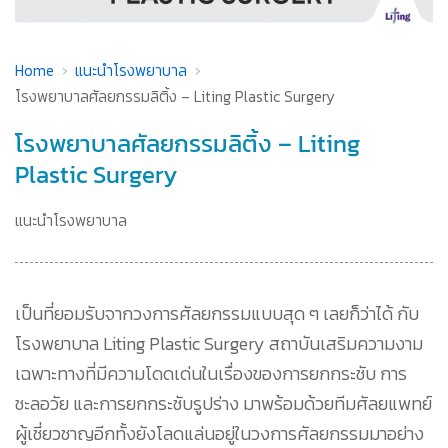
Home
แนะนำโรงพยาบาล
โรงพยาบาลศัลยกรรมลิติ้ง – Liting Plastic Surgery
โรงพยาบาลศัลยกรรมลิติ้ง – Liting
Plastic Surgery
แนะนำโรงพยาบาล
เป็นที่ยอมรับจากวงการศัลยกรรมแบบสุด ๆ เลยก็ว่าได้ กับ
โรงพยาบาล Liting Plastic Surgery สถาบันเสริมความงาม
เฉพาะทางที่มีความโดดเด่นในเรื่องของการยกกระชับ การ
ชะลอวัย และการยกกระชับรูปร่าง มาพร้อมด้วยทีมศัลยแพทย์
ผู้เชี่ยวชาญอีกทั้งยังโลดแล่นอยู่ในวงการศัลยกรรมมาอย่าง