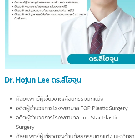
Dr. Hojun Lee ดร.ลีโฮจุน
ศัลยแพทย์ผู้เชี่ยวชาญศัลยกรรมตกแต่ง
อดีตผู้อำนวยการโรงพยาบาล TOP Plastic Surgery
อดีตผู้อำนวยการโรงพยาบาล Top Star Plastic
Surgery
ศัลยแพทย์ผู้เชี่ยวชาญด้านศัลยกรรมตกแต่ง มหาวิทยา