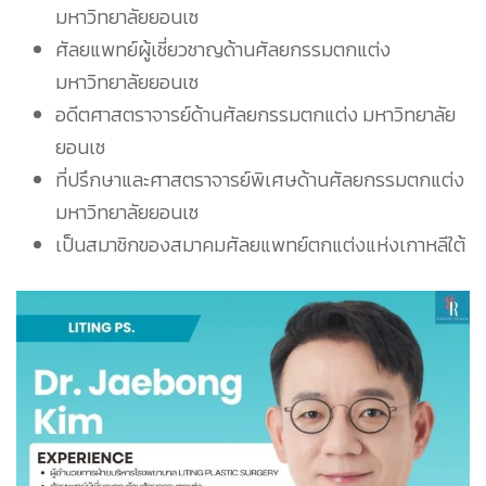
มหาวิทยาลัยยอนเซ
ศัลยแพทย์ผู้เชี่ยวชาญด้านศัลยกรรมตกแต่ง
มหาวิทยาลัยยอนเซ
อดีตศาสตราจารย์ด้านศัลยกรรมตกแต่ง มหาวิทยาลัย
ยอนเซ
ที่ปรึกษาและศาสตราจารย์พิเศษด้านศัลยกรรมตกแต่ง
มหาวิทยาลัยยอนเซ
เป็นสมาชิกของสมาคมศัลยแพทย์ตกแต่งแห่งเกาหลีใต้