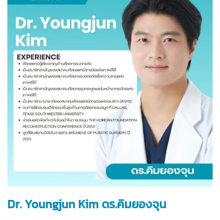
Dr. Youngjun Kim ดร.คิมยองจุน