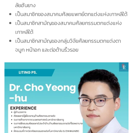
ลัยฮันยาง
เป็นสมาชิกของสมาคมศัลยแพทย์ตกแต่งแห่งเกาหลีใต้
เป็นสมาชิกสามัญของสมาคมศัลยกรรมตกแต่งแห่ง
เกาหลีใต้
เป็นสมาชิกสามัญของกลุ่มวิจัยศัลยกรรมตกแต่งตา
จมูก หน้าอก และต่อต้านริ้วรอย