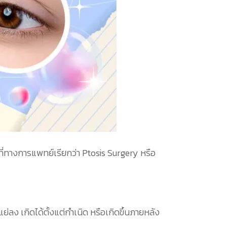
ี่ทางการแพทย์เรียกว่า Ptosis Surgery หรือ
ลง เกิดได้ตั้งแต่กำเนิด หรือเกิดขึ้นภายหลัง