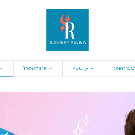
โรงพยาบาล
Package
บทความน่าร