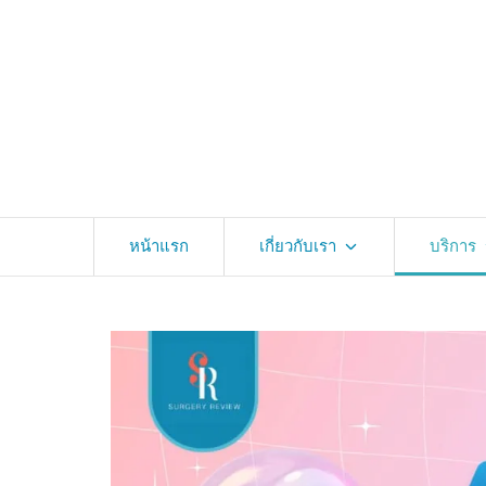
หน้าแรก
เกี่ยวกับเรา
บริการ