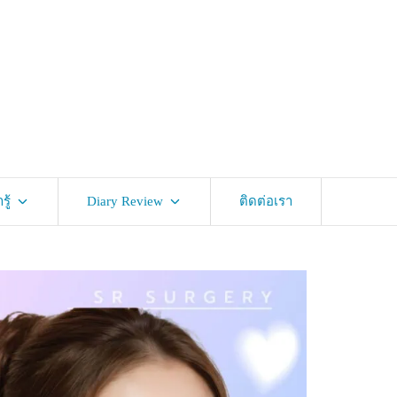
ู้
Diary Review
ติดต่อเรา