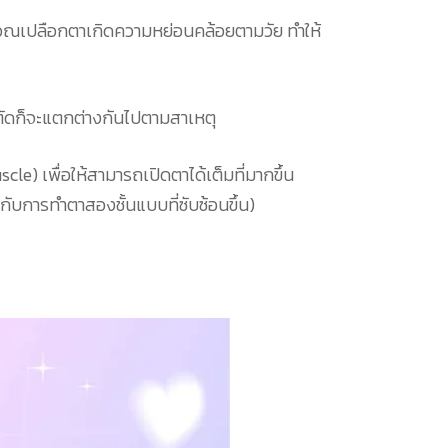
ิเวณเปลือกตาเกิดความหย่อนคล้อยตามวัย ทำให้
าตัดก็จะแตกต่างกันไปตามสาเหตุ
) เพื่อให้สามารถเปิดตาได้เต็มที่มากขึ้น
บการทำตาสองชั้นแบบที่ซับซ้อนขึ้น)