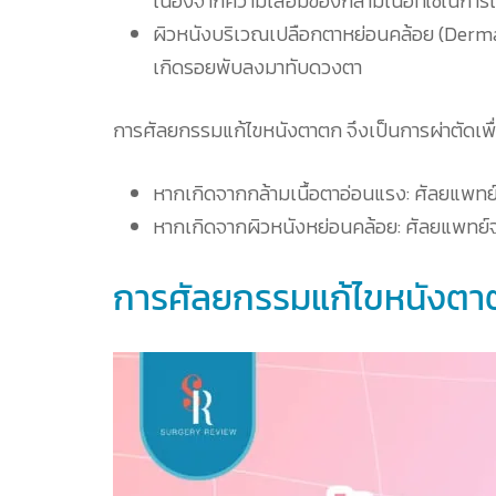
เนื่องจากความเสื่อมของกล้ามเนื้อที่ใช้ในกา
ผิวหนังบริเวณเปลือกตาหย่อนคล้อย (Dermato
เกิดรอยพับลงมาทับดวงตา
การศัลยกรรมแก้ไขหนังตาตก จึงเป็นการผ่าตัดเพื่
หากเกิดจากกล้ามเนื้อตาอ่อนแรง: ศัลยแพทย์
หากเกิดจากผิวหนังหย่อนคล้อย: ศัลยแพทย์จ
การศัลยกรรมแก้ไขหนังตา