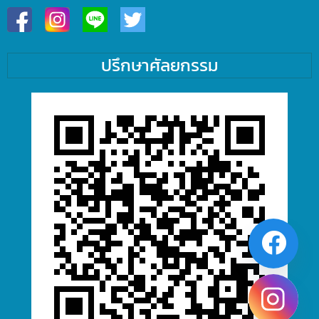
ปรึกษาศัลยกรรม