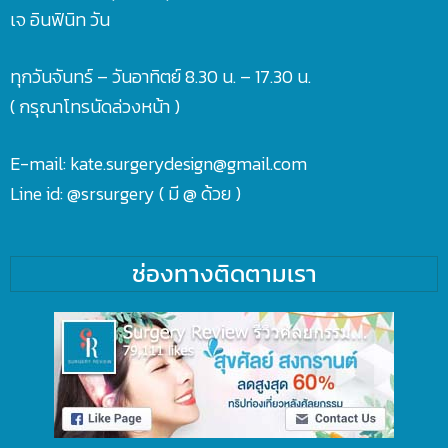
เจ อินฟินิท วัน
ทุกวันจันทร์ – วันอาทิตย์ 8.30 น. – 17.30 น.
( กรุณาโทรนัดล่วงหน้า )
E-mail: kate.surgerydesign@gmail.com
Line id:
@srsurgery
( มี @ ด้วย )
ช่องทางติดตามเรา