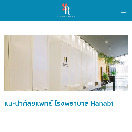
แนะนำศัลยแพทย์ โรงพยาบาล Hanabi