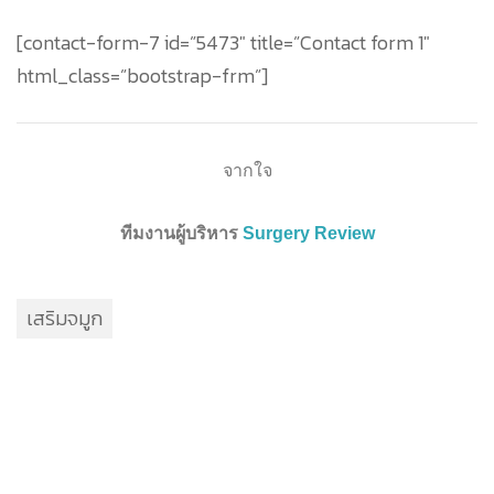
[contact-form-7 id=”5473″ title=”Contact form 1″
html_class=”bootstrap-frm”]
จากใจ
ทีมงานผู้บริหาร
Surgery Review
เสริมจมูก