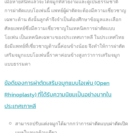
เมื่อหายสนิทแล้วจะได้จมูกที่สวยงามและดูเป็นธรรมชาติ
การผ่าตัดแบบโอเพ่นนี้ แพทย์ผู้ผ่าตัดจะต้องมีความเชี่ยวชาญ
เฉพาะด้าน ดังนั้นลูกค้าจึงจำเป็นต้องศึกษาข้อมูลและเลือก
ศัลยแพทย์ซึ่งมีความเชี่ยวชาญในเทคนิคการผ่าตัดแบบ
โอเพ่น เป็นเทคนิคเฉพาะของประเทศเกาหลี ในประเทศไทย
ยังมีแพทย์ที่เชี่ยวชาญด้านนี้ค่อนข้างน้อย จึงทำให้การผ่าตัด
เสริมจมูกแบบโอเพ่นนี้ราคาค่อนข้างสูงกว่าการเสริมจมูก
แบบธรรมดา
ข้อดีของการผ่าตัดเสริมจมูกแบบโอเพ่น (Open
Rhinoplasty) ที่ได้รับความนิยมเป็นอย่างมากใน
ประเทศเกาหลี
สามารถปรับแต่งจมูกได้มากกว่าการผ่าตัดแบบผ่าตัดเปิด
แผลในจมูกด้านเดียว