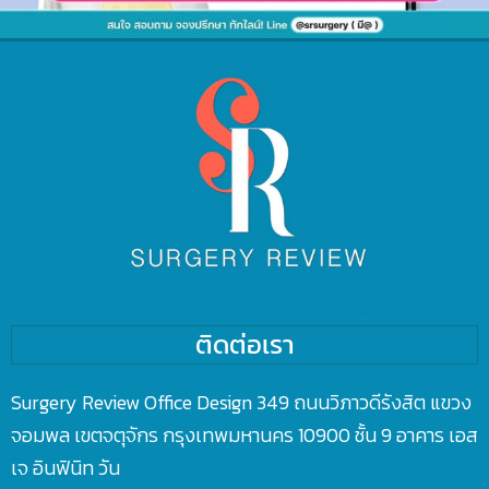
ติดต่อเรา
Surgery Review Office Design 349 ถนนวิภาวดีรังสิต แขวง
จอมพล เขตจตุจักร กรุงเทพมหานคร 10900 ชั้น 9 อาคาร เอส
เจ อินฟินิท วัน