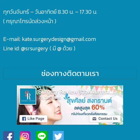
ทุกวันจันทร์ – วันอาทิตย์ 8.30 น. – 17.30 น.
( กรุณาโทรนัดล่วงหน้า )
E-mail: kate.surgerydesign@gmail.com
Line id:
@srsurgery
( มี @ ด้วย )
ช่องทางติดตามเรา