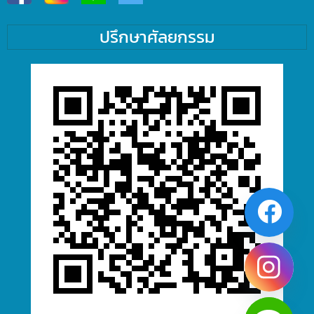
ปรึกษาศัลยกรรม