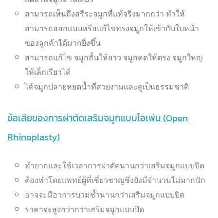
สามารถเห็นถึงสรีระจมูกที่แท้จริงมากกว่า ทำให้
สามารถออกแบบหรือแก้ไขทรงจมูกให้เข้ากับใบหน้า
ของลูกค้าได้มากยิ่งขึ้น
สามารถแก้ไข จมูกสั้นให้ยาว จมูกคดให้ตรง จมูกใหญ่
ให้เล็กเรียวได้
ได้จมูกปลายหยดน้ำที่สวยงามและดูเป็นธรรมชาติ
ข้อเสียของการผ่าตัดเสริมจมูกแบบโอเพ่น (Open
Rhinoplasty)
ทำยากและใช้เวลาการผ่าตัดนานกว่าเสริมจมูกแบบปิด
ต้องทำโดยแพทย์ผู้ที่เชี่ยวชาญซึ่งยังมีจำนวนไม่มากนัก
อาจจะมีอาการบวมช้ำนานกว่าเสริมจมูกแบบปิด
ราคาจะสูงกว่ากว่าเสริมจมูกแบบปิด