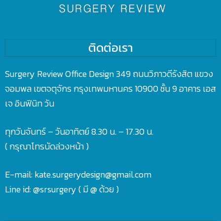
ติดต่อเรา
Surgery Review Office Design 349 ถนนวิภาวดีรังสิต แขวง
จอมพล เขตจตุจักร กรุงเทพมหานคร 10900 ชั้น 9 อาคาร เอส
เจ อินฟินิท วัน
ทุกวันจันทร์ – วันอาทิตย์ 8.30 น. – 17.30 น.
( กรุณาโทรนัดล่วงหน้า )
E-mail: kate.surgerydesign@gmail.com
Line id:
@srsurgery
( มี @ ด้วย )