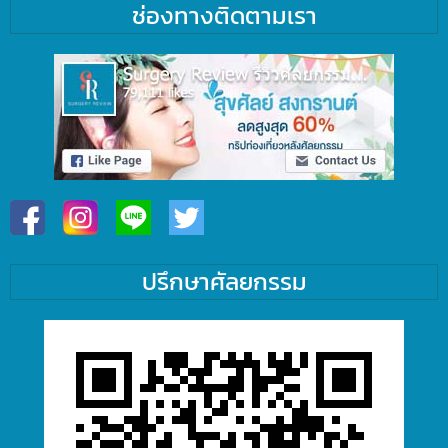
ช่องทางติดตามเรา
ปรึกษาศัลยกรรม