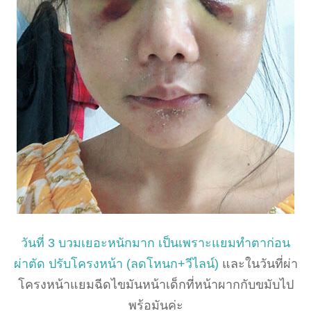
วันที่ 3 บวมเยอะหนักมาก เป็นเพราะแยมทำตาก่อน
ผ่าตัด ปรับโครงหน้า (ลดโหนก+วีไลน์)
และในวันที่ผ่า
โครงหน้าแยมฉีดไขมันหน้าเด็กที่หน้าผากกับขมับไป
พร้อมันค่ะ