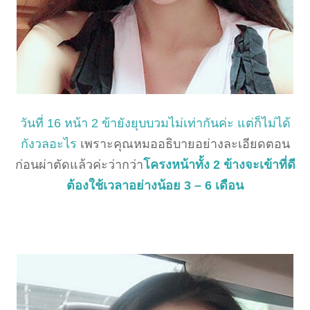
วันที่ 16 หน้า 2 ข้ายังยุบบวมไม่เท่ากันค่ะ แต่ก็ไม่ได้
กังวลอะไร
เพราะคุณหมออธิบายอย่างละเอียดตอน
ก่อนผ่าตัดแล้วค่ะว่ากว่า
โครงหน้าทั้ง 2 ข้างจะเข้าที่ดี
ต้องใช้เวลาอย่างน้อย 3 – 6 เดือน