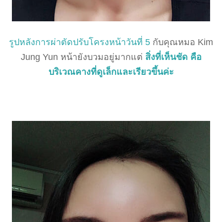
รูปหลังการผ่าตัดปรับโครงหน้าวันที่ 5
กับคุณหมอ Kim
Jung Yun หน้ายังบวมอยู่มากแต่
สิ่งที่เห็นชัด คือ
บริเวณคางที่ดูเล็กและเรียวขึ้นค่ะ