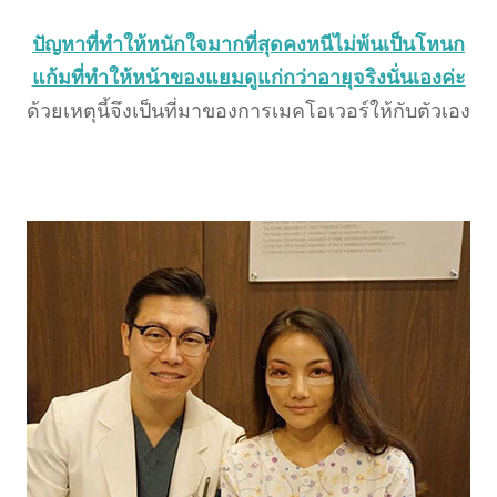
ปัญหาที่ทำให้หนักใจมากที่สุดคงหนีไม่พ้นเป็นโหนก
แก้มที่ทำให้หน้าของแยมดูแก่กว่าอายุจริงนั่นเองค่ะ
ด้วยเหตุนี้จึงเป็นที่มาของการเมคโอเวอร์ให้กับตัวเอง