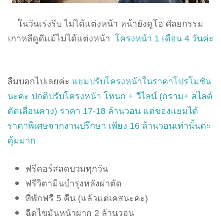
ในวันเร่งรีบ ไม่ได้แต่งหน้า หน้ายังดูโอ ศัลยกรรม
เกาหลีดูดีแม้ไม่ได้แต่งหน้า
โครงหน้า 1 เดือน 4 วันค่ะ
ลืมบอกไปเลยค่ะ
แยมปรับโครงหน้าในราคาโปรโมชั่น
นะคะ ปกติปรับโครงหน้า โหนก + วีไลน์ (กราม+ สไลด์
ตัดเลื่อนคาง) ราคา 17-18 ล้านวอน แต่ของแยมได้
ราคาพิเศษจากงานปรึกษา เพียง 16 ล้านวอนเท่านั้นค่ะ
คุ้มมาก
ฟรีคอร์สลดบวมทุกวัน
ฟรีวิตามินบำรุงหลังผ่าตัด
ที่พักฟรี 5 คืน (แล้วแต่เคสนะคะ)
ฉีดไขมันหน้าผาก 2 ล้านวอน