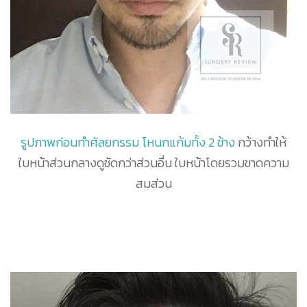
รูปภาพก่อนทำศัลยกรรม โหนกแก้มทั้ง 2 ข้าง
กว้างทำให้
ใบหน้าส่วนกลางดูชัดกว่าส่วนอื่น ใบหน้าโดยรวมขาดความ
สมส่วน