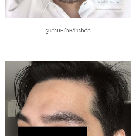
รูปด้านหน้าหลังผ่าตัด