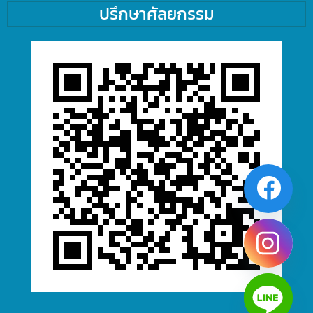
ปรึกษาศัลยกรรม