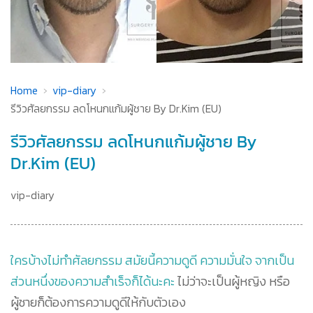
Home
vip-diary
รีวิวศัลยกรรม ลดโหนกแก้มผู้ชาย By Dr.Kim (EU)
รีวิวศัลยกรรม ลดโหนกแก้มผู้ชาย By
Dr.Kim (EU)
vip-diary
ใครบ้างไม่ทำศัลยกรรม สมัยนี้ความดูดี ความมั่นใจ จากเป็น
ส่วนหนึ่งของความสำเร็จก็ได้นะคะ
ไม่ว่าจะเป็นผู้หญิง หรือ
ผู้ชายก็ต้องการความดูดีให้กับตัวเอง