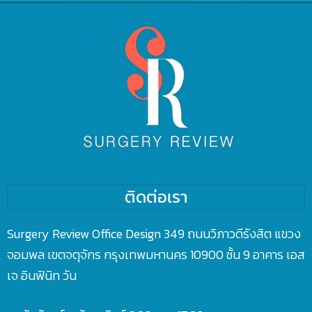
ติดต่อเรา
Surgery Review Office Design 349 ถนนวิภาวดีรังสิต แขวง
จอมพล เขตจตุจักร กรุงเทพมหานคร 10900 ชั้น 9 อาคาร เอส
เจ อินฟินิท วัน