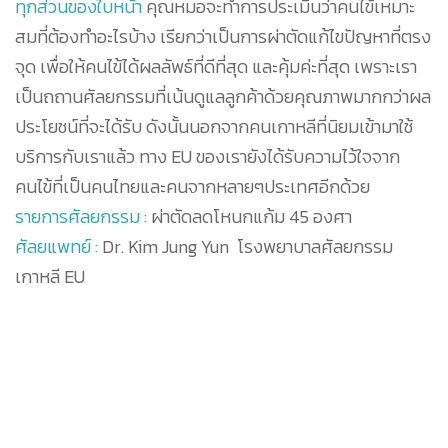
ทุกส่วนของใบหน้า
คุณหมอจะทำการประเมินว่าคนไข้เหมาะ
สมที่ต้องทำอะไรบ้าง เรียกว่าเป็นการผ่าตัดแก้ไขปัญหาที่ตรง
จุด เพื่อให้คนไข้ได้ผลลัพธ์ที่ดีที่สุด และคุ้มค่ะที่สุด เพราะเรา
เป็นถถานศัลยกรรมที่เน้นดูแลลูกค้าด้วยคุณภาพมากกว่าผล
ประโยชน์ที่จะได้รับ ดังนั้นนอกจากคนเกาหลีที่นิยมเข้ามาใช้
บริการกับเราแล้ว ทาง EU ของเรายังได้รับความไว้ใจจาก
คนไข้ที่เป็นคนไทยและคนจากหลายๆประเทศอีกด้วย
รายการศัลยกรรม :
ผ่าตัดลดโหนกแก้ม 45 องศา
ศัลยแพทย์ :
Dr. Kim Jung Yun โรงพยาบาลศัลยกรรม
เกาหลี EU