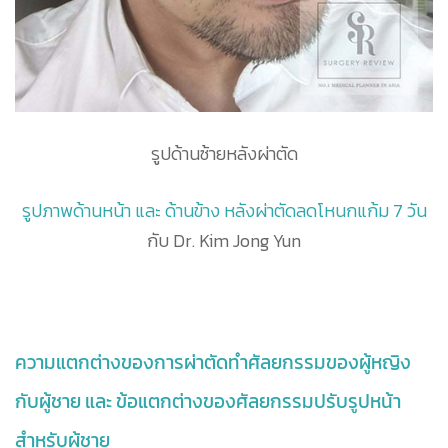
รูปด้านซ้ายหลังผ่าตัด
รูปภาพด้านหน้า และ ด้านข้าง หลังผ่าตัดลดโหนกแก้ม 7 วัน
กับ Dr. Kim Jong Yun
ความแตกต่างของการผ่าตัดทำศัลยกรรมของผู้หญิง
กับผู้ชาย และ ข้อแตกต่างของศัลยกรรมปรับรูปหน้า
สำหรับผู้ชาย