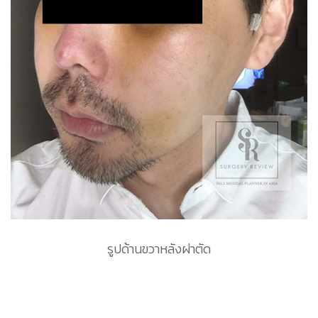
รูปด้านขวาหลังผ่าตัด