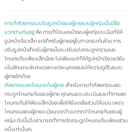
การทำศัลยกรรมปรับรูปหน้าของผู้ชายและผู้หญิงนั้นมีข้อ
แตกต่างกันอยู่
คือ การทำโคนงหน้าของผู้หญิงจะเน้นทำให้
รูปหน้าเรียวเล็ก แต่สำหรับผู้ชายอยู่ในทางตรงกันข้าม การ
ปรับรูปหน้าสำหรับผู้ชายนั้นจะปรับแต่งกระดูกกรามและ
โหนกแก้มเพียงเล็กน้อย ไม่เพียงแต่ทำให้รูปหน้าเรียวแต่ยัง
เน้นลักษณะพิเศษเฉพาะแต่ละบุคคลและให้ความดูดีในแบบ
ผู้ชายอีกด้วย
ศัลยกรรมลดโหนกแก้มผู้ชาย
สำหรับการทำศัลยกรรมลด
กระดูกโหนกแก้มของผู้ชาย คุณหมอจะประเมินและทำการลด
โหนกแก้มให้พียงเล็กน้อยเพื่อให้ยังเหลือส่วนโค้งมน เพราะ
โหนกแมของผู้ชายจะมีขนาดกว้างมากกว่าโหนกแก้มของผู้
หญิง ดังนั้นจึงสามารถทำการตัดกระดูกโหนกแก้มเพียงส่วน
หนึ่งเท่านั้นค่ะ